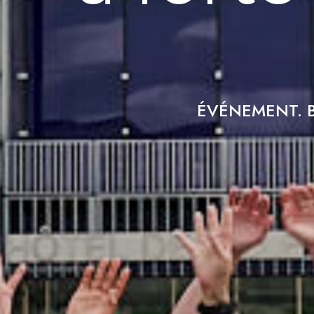
ÉVÉNEMENT. 