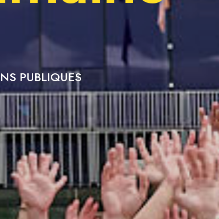
NS PUBLIQUES