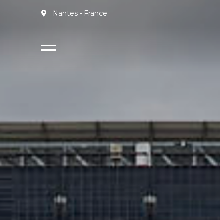
Nantes - France